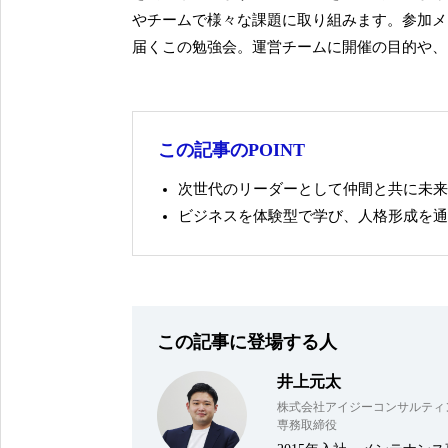
やチームで様々な課題に取り組みます。参加メ
届くこの勉強会。運営チームに開催の目的や、
この記事のPOINT
次世代のリーダーとして仲間と共に未来
ビジネスを体験型で学び、人格形成を通
この記事に登場する人
井上元太
株式会社アイジーコンサルティ
専務取締役