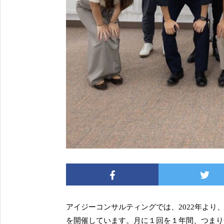
アイジーコンサルティングでは、2022年よ
を開催しています。月に１回を１年間、つまり