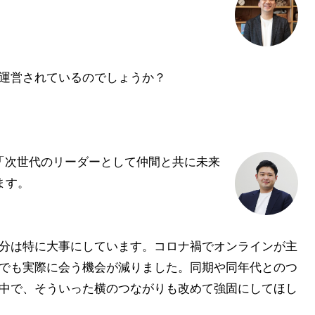
運営されているのでしょうか？
次世代のリーダーとして仲間と共に未来
ます。
分は特に大事にしています。コロナ禍でオンラインが主
でも実際に会う機会が減りました。同期や同年代とのつ
中で、そういった横のつながりも改めて強固にしてほし