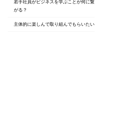
若手社員がビジネスを学ぶことが何に繋
がる？
主体的に楽しんで取り組んでもらいたい