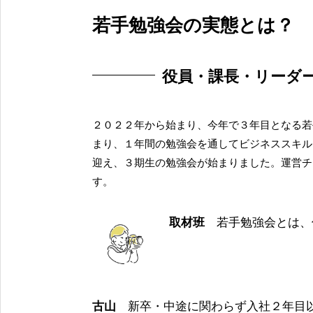
若手勉強会の実態とは？
役員・課長・リーダ
２０２２年から始まり、今年で３年目となる若
まり、１年間の勉強会を通してビジネススキル
迎え、３期生の勉強会が始まりました。運営チ
す。
取材班
若手勉強会とは、
古山
新卒・中途に関わらず入社２年目以