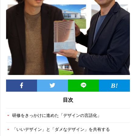
目次
研修をきっかけに進めた「デザインの言語化」
「いいデザイン」と「ダメなデザイン」を共有する