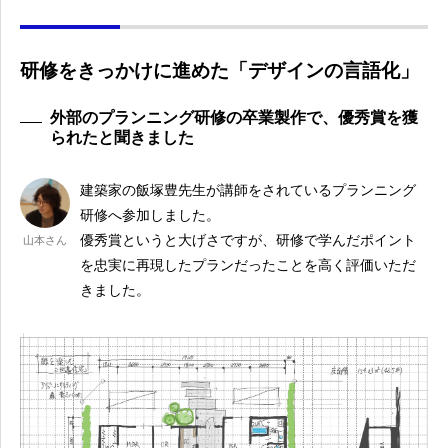
研修をきっかけに進めた「デザインの言語化」
外部のプランニング研修の卒業製作で、優秀賞を獲
られたと聞きました
建築家の飯塚豊先生が講師をされているプランニング
研修へ参加しました。
優秀賞というと大げさですが、研修で学んだポイント
山本さん
を忠実に再現したプランだったことを高く評価いただ
きました。