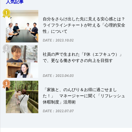
人気記事
自分をさらけ出した先に見える安心感とは？
ライフラインチャートが叶える「心理的安全
性」について
DATE : 2023.10.02
社員の声で生まれた「F休（エフキュウ）」
で、更なる働きやすさの向上を目指す
DATE : 2023.04.03
「家族と、のんびり＆お得に過ごせまし
た！」 マネージャーに聞く「リフレッシュ
休暇制度」活用術
DATE : 2022.07.07