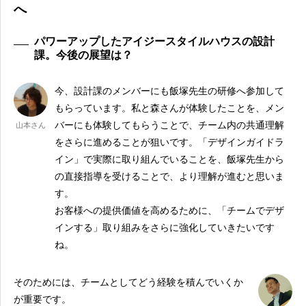
へ
パワーアップしたアイジースタイルハウスの設計
課。今後の展望は？
今、設計課のメンバーにも飯塚先生の研修へ参加して
もらっています。私と森さんが体験したことを、メン
バーにも体験してもらうことで、チーム内の共通理解
山本さん
をさらに進めることが狙いです。「デザインガイドラ
イン」で実際に取り組んでいることを、飯塚先生から
の直接指導を受けることで、より理解が進むと思いま
す。
お客様への提供価値を高めるために、「チームでデザ
インする」取り組みをさらに強化していきたいです
ね。
そのためには、チームとしてどう経験を積んでいくか
が重要です。