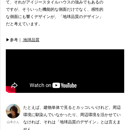
て、それがアイジースタイルハウスの強みでもあるの
ですが、そういった機能的な側面だけでなく、感性的
な側面にも響くデザインが、「地球品質のデザイン」
だと考えています。
▶参考｜
地球品質
たとえば、建物単体で見るとカッコいいけれど、周辺
環境に馴染んでいなかったり、周辺環境を活かせてい
なければ、それは「地球品質のデザイン」とは言えま
山本さん
せん。