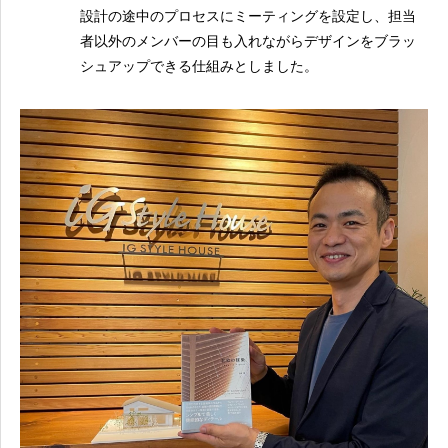
設計の途中のプロセスにミーティングを設定し、担当
者以外のメンバーの目も入れながらデザインをブラッ
シュアップできる仕組みとしました。