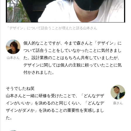
「デザイン」について話合うことが増えたと語る山本さん
個人的なことですが、今まで森さんと「デザイン」に
ついて話合うことをしていなかったことに気付きまし
た。設計業務のことはもちろん共有していましたが、
山本さん
デザインに関しては個人の主観に頼っていたことに気
付かされました。
そうでしたね笑
山本さんと一緒に研修を受けたことで、「どんなデザ
インがいいか」を決めるのと同じくらい、「どんなデ
森さん
ザインがダメか」を決めることの重要性を実感しまし
た。