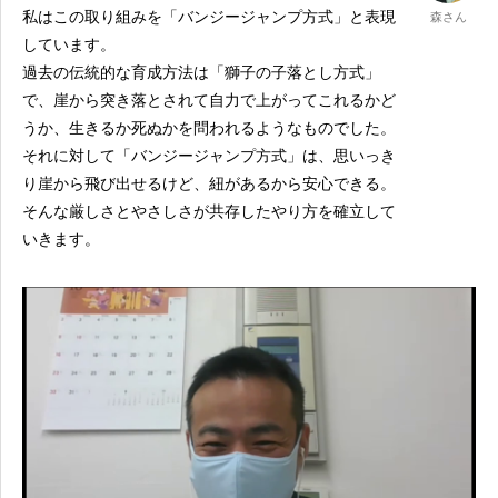
私はこの取り組みを「バンジージャンプ方式」と表現
森さん
しています。
過去の伝統的な育成方法は「獅子の子落とし方式」
で、崖から突き落とされて自力で上がってこれるかど
うか、生きるか死ぬかを問われるようなものでした。
それに対して「バンジージャンプ方式」は、思いっき
り崖から飛び出せるけど、紐があるから安心できる。
そんな厳しさとやさしさが共存したやり方を確立して
いきます。