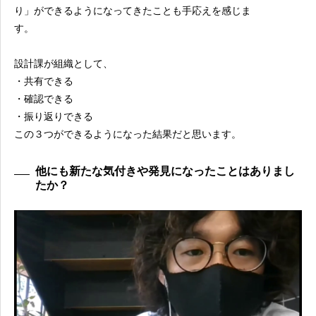
り」ができるようになってきたことも手応えを感じま
す。
設計課が組織として、
・共有できる
・確認できる
・振り返りできる
この３つができるようになった結果だと思います。
他にも新たな気付きや発見になったことはありまし
たか？