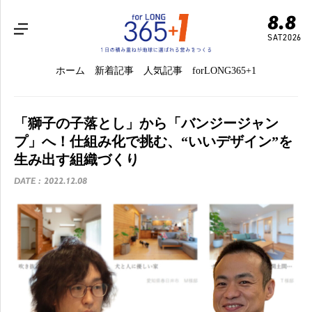
8.8
SAT
2026
ホーム
新着記事
人気記事
forLONG365+1
「獅子の子落とし」から「バンジージャン
プ」へ！仕組み化で挑む、“いいデザイン”を
生み出す組織づくり
DATE : 2022.12.08