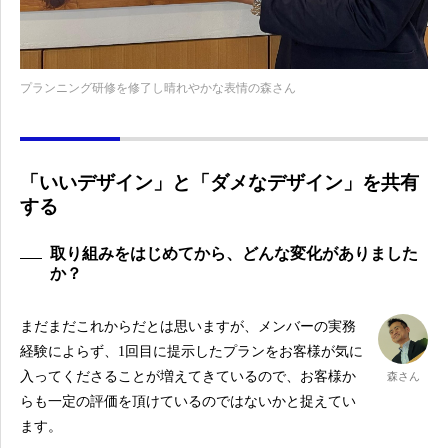
プランニング研修を修了し晴れやかな表情の森さん
「いいデザイン」と「ダメなデザイン」を共有
する
取り組みをはじめてから、どんな変化がありました
か？
まだまだこれからだとは思いますが、メンバーの実務
経験によらず、1回目に提示したプランをお客様が気に
入ってくださることが増えてきているので、お客様か
森さん
らも一定の評価を頂けているのではないかと捉えてい
ます。