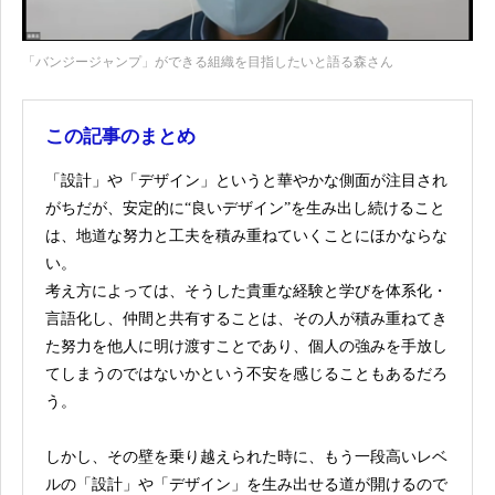
「バンジージャンプ」ができる組織を目指したいと語る森さん
この記事のまとめ
「設計」や「デザイン」というと華やかな側面が注目され
がちだが、安定的に“良いデザイン”を生み出し続けること
は、地道な努力と工夫を積み重ねていくことにほかならな
い。
考え方によっては、そうした貴重な経験と学びを体系化・
言語化し、仲間と共有することは、その人が積み重ねてき
た努力を他人に明け渡すことであり、個人の強みを手放し
てしまうのではないかという不安を感じることもあるだろ
う。
しかし、その壁を乗り越えられた時に、もう一段高いレベ
ルの「設計」や「デザイン」を生み出せる道が開けるので