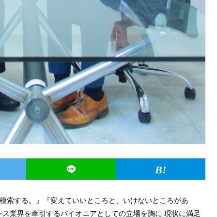
模索する。』『変えていいところと、いけないところがあ
ナンス業界を牽引するパイオニアとしての立場を胸に 現状に満足