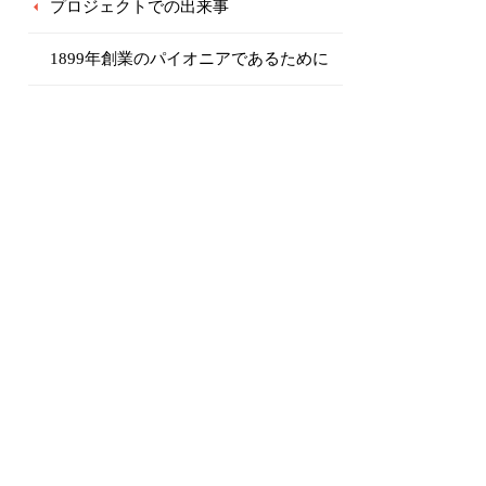
プロジェクトでの出来事
1899年創業のパイオニアであるために