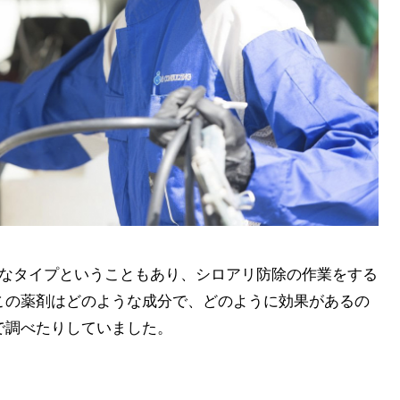
なタイプということもあり、シロアリ防除の作業をする
この薬剤はどのような成分で、どのように効果があるの
で調べたりしていました。