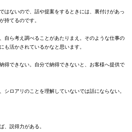
ではないので、話や提案をするときには、裏付けがあっ
が持てるのです。
、自ら考え調べることがあたりまえ。そのような仕事の
にも活かされているかなと思います。
納得できない。自分で納得できないと、お客様へ提供で
、シロアリのことを理解していないでは話にならない。
ば、説得力がある。