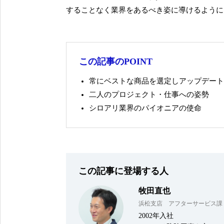
することなく業界をあるべき姿に導けるように
この記事のPOINT
常にベストな商品を選定しアップデート
二人のプロジェクト・仕事への姿勢
シロアリ業界のパイオニアの使命
この記事に登場する人
牧田直也
浜松支店 アフターサービス課
2002年入社