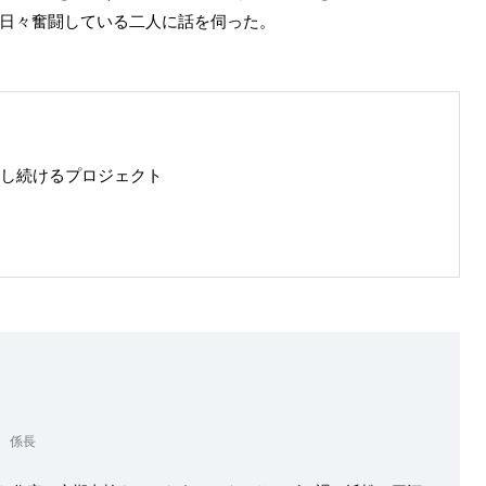
日々奮闘している二人に話を伺った。
し続けるプロジェクト
 係長