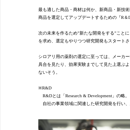
最も適した商品・商材は何か、新商品・新技術
商品を選定してアップデートするための『R＆
次の未来を作るため”新たな開発をする”こと
を求め、選定もやりつつ研究開発もスタートさ
シロアリ用の薬剤の選定に至っては、メーカー
具合を見たり、効果実験までして見た上選ぶよ
ないそう。
※R&D
R&Dとは「Research & Developmen
自社の事業領域に関連した研究開発を行い、