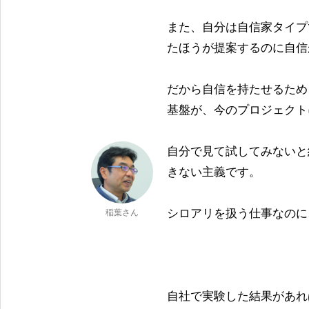
また、自分は自信家タイプ
たほうが提案するのに自信
だから自信を持たせるため
基盤が、今のプロジェクト
自分で見て試してみないと
きない主義です。
シロアリを扱う仕事なのに
稲葉さん
自社で実験した結果があれ