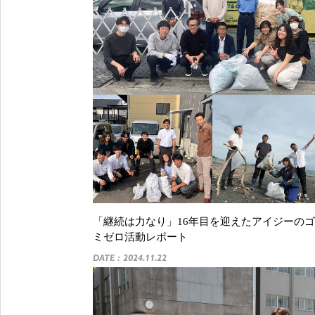
「継続は力なり」16年目を迎えたアイジーのゴ
ミゼロ活動レポート
DATE : 2024.11.22