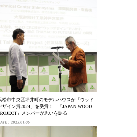
浜松市中央区坪井町のモデルハウスが「ウッド
デザイン賞2024」を受賞！ 「JAPAN WOOD
PROJECT」メンバーが思いを語る
ATE : 2025.01.06