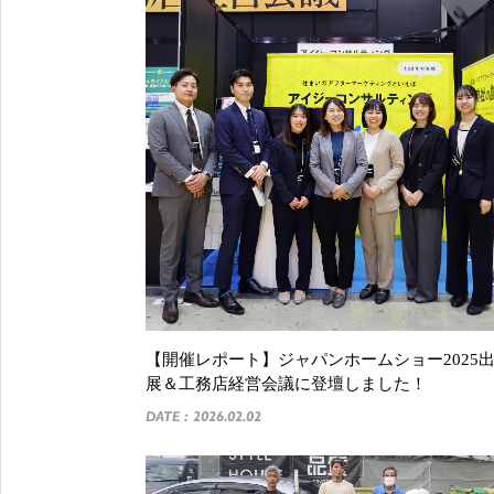
【開催レポート】ジャパンホームショー2025
展＆工務店経営会議に登壇しました！
DATE : 2026.02.02