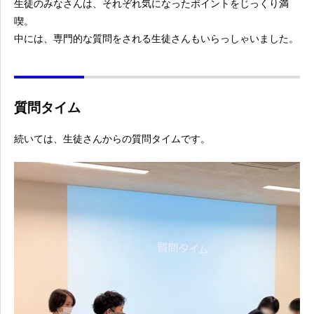
生徒のみなさんは、それぞれ気になったポイントをじっくり満
喫。
中には、専門的な質問をされる生徒さんもいらっしゃいました。
質問タイム
続いては、生徒さんからの質問タイムです。