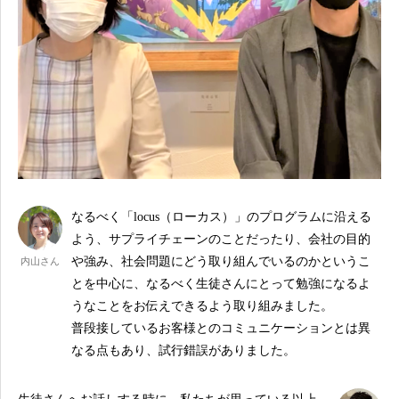
なるべく「locus（ローカス）」のプログラムに沿える
よう、サプライチェーンのことだったり、会社の目的
や強み、社会問題にどう取り組んでいるのかというこ
内山さん
とを中心に、なるべく生徒さんにとって勉強になるよ
うなことをお伝えできるよう取り組みました。
普段接しているお客様とのコミュニケーションとは異
なる点もあり、試行錯誤がありました。