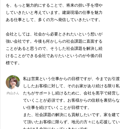
を、もっと魅力的にすることで、将来の担い手を増や
していきたいと考えています。建築現場の仕事を魅力
ある仕事として、多くの方へ発信していきたいです。
会社としては、社会から必要とされたいという想いが
強い会社です。今後も何かしらの社会課題に直面する
ことがあると思うので、そうした社会課題を解決し続
けることができる会社でありたいというのが今後の目
標です。
私は営業という仕事からの目標ですが、今までお引渡
ししたお客様に対して、そのお家があり続ける限り私
たちがサポートし続けるために、会社を黒字で経営し
内山さん
ていくことが必須です。お客様からの信頼を裏切らな
い仕事を続けていくことが目標です。
また、社会課題の解決にも貢献したいです。家を建て
て頂いたお客様に限らず、地元の方々にも応援してい