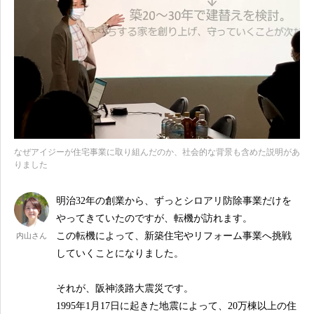
なぜアイジーが住宅事業に取り組んだのか、社会的な背景も含めた説明があ
りました
明治32年の創業から、ずっとシロアリ防除事業だけを
やってきていたのですが、転機が訪れます。
この転機によって、新築住宅やリフォーム事業へ挑戦
内山さん
していくことになりました。
それが、阪神淡路大震災です。
1995年1月17日に起きた地震によって、20万棟以上の住