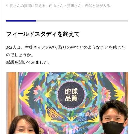
生徒さんの質問に答える、内山さん・芥川さん。自然と熱が入る。
フィールドスタディを終えて
お2人は、生徒さんとのやり取りの中でどのようなことを感じた
のでしょうか。
感想を聞いてみました。