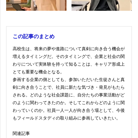
この記事のまとめ
高校生は、将来の夢や進路について真剣に向き合う機会が
増えるタイミングだ。そのタイミングで、企業と社会の関
わりについて実体験を持って知ることは、キャリア形成上
とても重要な機会となる。
参画する企業の側としても、参加いただいた生徒さんと真
剣に向き合うことで、社員に新たな気づき・発見がもたら
される。どのような社会課題に、自分たちの事業活動がど
のように関わってきたのか。そしてこれからどのように関
わっていくのか。社員一人一人が向き合う場として、今後
もフィールドスタディの取り組みに参画していきたい。
関連記事