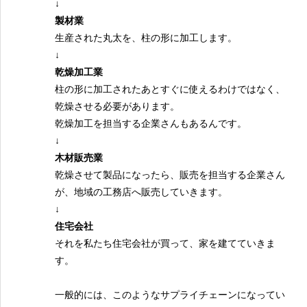
↓
製材業
生産された丸太を、柱の形に加工します。
↓
乾燥加工業
柱の形に加工されたあとすぐに使えるわけではなく、
乾燥させる必要があります。
乾燥加工を担当する企業さんもあるんです。
↓
木材販売業
乾燥させて製品になったら、販売を担当する企業さん
が、地域の工務店へ販売していきます。
↓
住宅会社
それを私たち住宅会社が買って、家を建てていきま
す。
一般的には、このようなサプライチェーンになってい