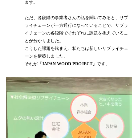
ます。
ただ、各段階の事業者さんの話を聞いてみると、サプ
ライチェーンが一方通行になっていることで、サプラ
イチェーンの各段階でそれぞれに課題を抱えているこ
とが分かりました。
こうした課題を踏まえ、私たちは新しいサプライチェ
ーンを構築しました。
それが
「JAPAN WOOD PROJECT」
です。