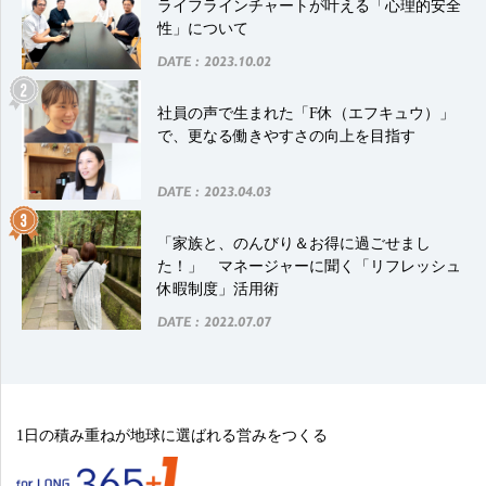
ライフラインチャートが叶える「心理的安全
性」について
DATE : 2023.10.02
社員の声で生まれた「F休（エフキュウ）」
で、更なる働きやすさの向上を目指す
DATE : 2023.04.03
「家族と、のんびり＆お得に過ごせまし
た！」 マネージャーに聞く「リフレッシュ
休暇制度」活用術
DATE : 2022.07.07
1日の積み重ねが地球に選ばれる営みをつくる