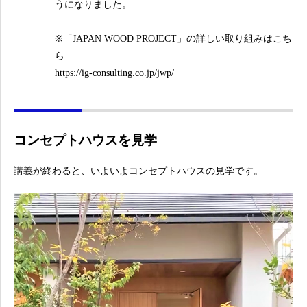
うになりました。
※「JAPAN WOOD PROJECT」の詳しい取り組みはこち
ら
https://ig-consulting.co.jp/jwp/
コンセプトハウスを見学
講義が終わると、いよいよコンセプトハウスの見学です。