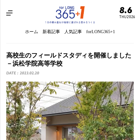
8.6
THU
2026
ホーム
新着記事
人気記事
forLONG365+1
高校生のフィールドスタディを開催しました
－浜松学院高等学校
DATE : 2023.02.20