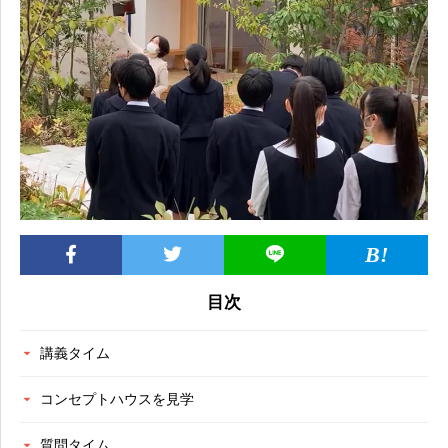
目次
講義タイム
コンセプトハウスを見学
質問タイム