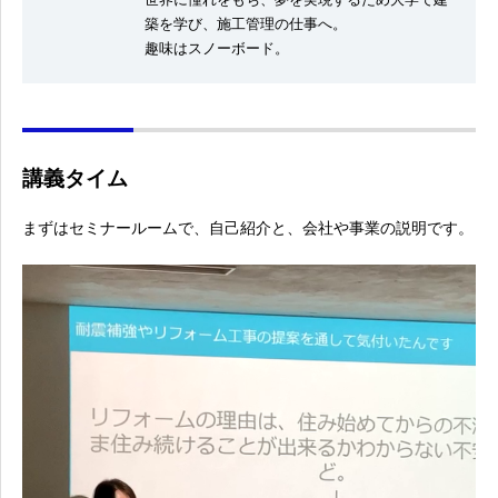
築を学び、施工管理の仕事へ。
趣味はスノーボード。
講義タイム
まずはセミナールームで、自己紹介と、会社や事業の説明です。