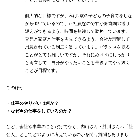
ただける会社になっていきたいです。
個人的な目標ですが、私は2歳の子どもの子育てをしな
がら働いているので、正社員なのですが保育園の送り
迎えができるよう、時間を短縮して勤務しています。
育児と家庭と仕事を両立できるよう、会社が理解して
用意されている制度を使っています。バランスを取る
ことがとても難しいですが、それにめげずにしっかり
と両立して、自分がやりたいことを最後までやり抜く
ことが目標です。
このほか、
・仕事のやりがいは何か？
・なぜ今の仕事をしているのか？
など、会社や事業のことだけでなく、内山さん・芥川さんへ「社
会人」としてどのように考えているのかを問う質問もありまし