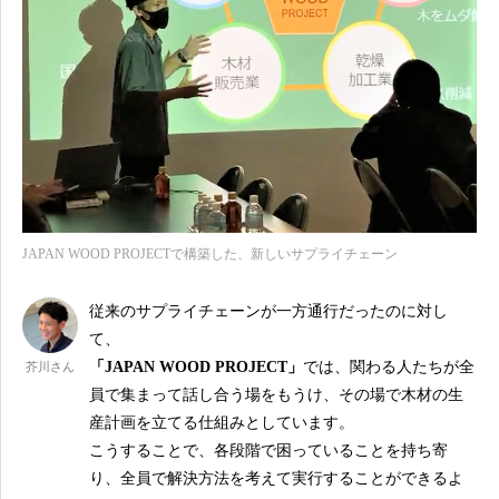
JAPAN WOOD PROJECTで構築した、新しいサプライチェーン
従来のサプライチェーンが一方通行だったのに対し
て、
「JAPAN WOOD PROJECT」
では、関わる人たちが全
芥川さん
員で集まって話し合う場をもうけ、その場で木材の生
産計画を立てる仕組みとしています。
こうすることで、各段階で困っていることを持ち寄
り、全員で解決方法を考えて実行することができるよ