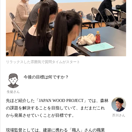
リラックスした雰囲気で質問タイムがスタート
今後の目標は何ですか？
生徒さん
先ほど紹介した「JAPAN WOOD PROJECT」では、森林
の課題を解決することを目指していて、まだまだこれ
から発展させていくことが目標です。
芥川さん
現場監督としては、建築に携わる「職人」さんの職業