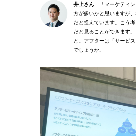
井上さん
「マーケティング
方が多いかと思いますが、
だと捉えています。こう考
だと見ることができます。
と。アフターは「サービス
でしょうか。