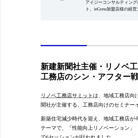
アイジーコンサルティング
ト。ieGress加盟店様
新建新聞社主催・リノベ工務
工務店のシン・アフター
リノベ工務店サミット
は、地域工務店向
聞社が主催する、工務店向けのセミナー
新築住宅減少時代を迎え、地域工務店が
テーマで、「性能向上リノベーション」
で6セッションが行われました。