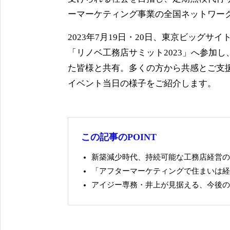
ーマーケティング事業の全国ネットワーク「
2023年7月19日・20日、東京ビッグサ
「リノベ工務店サミット2023」へ参加
た皆様と共有。多くの方から共感とご支
イベント当日の様子をご紹介します。
この記事のPOINT
新築減少時代、持続可能な工務店経営の
「アフターマーケティングで住まいは経
アイジー専務・井上が見据える、今後の