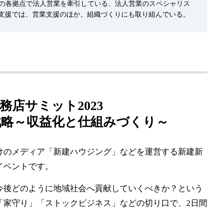
の各拠点で法人営業を牽引している、法人営業のスペシャリス
の経営支援では、営業支援のほか、組織づくりにも取り組んでいる。
店サミット2023
戦略～収益化と仕組みづくり～
けのメディア「新建ハウジング」などを運営する新建新
イベントです。
今後どのように地域社会へ貢献していくべきか？という
「家守り」「ストックビジネス」などの切り口で、2日間