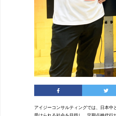
アイジーコンサルティングでは、日本中
受けられる社会を目指し、定期点検代行