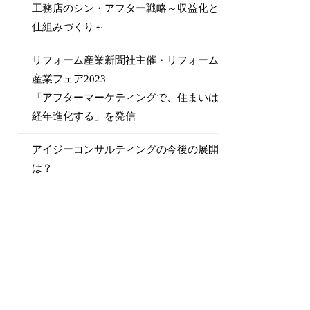
工務店のシン・アフター戦略～収益化と
仕組みづくり～
リフォーム産業新聞社主催・リフォーム
産業フェア2023
「アフターマーケティングで、住まいは
経年進化する」を発信
アイジーコンサルティングの今後の展開
は？