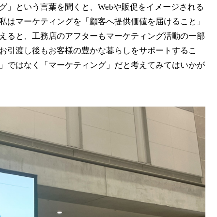
」という言葉を聞くと、Webや販促をイメージされる
私はマーケティングを「顧客へ提供価値を届けること」
えると、工務店のアフターもマーケティング活動の一部
お引渡し後もお客様の豊かな暮らしをサポートするこ
」ではなく「マーケティング」だと考えてみてはいかが