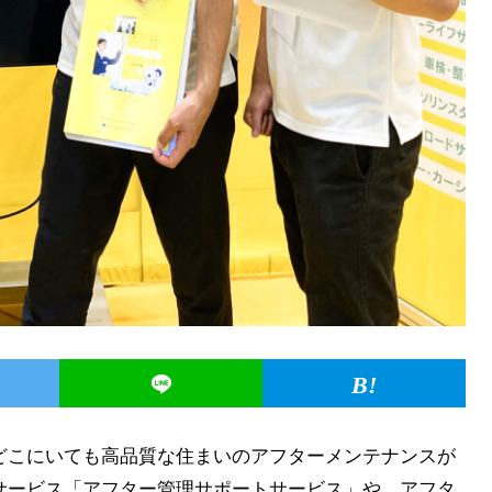
どこにいても高品質な住まいのアフターメンテナンスが
サービス「アフター管理サポートサービス」や、アフタ