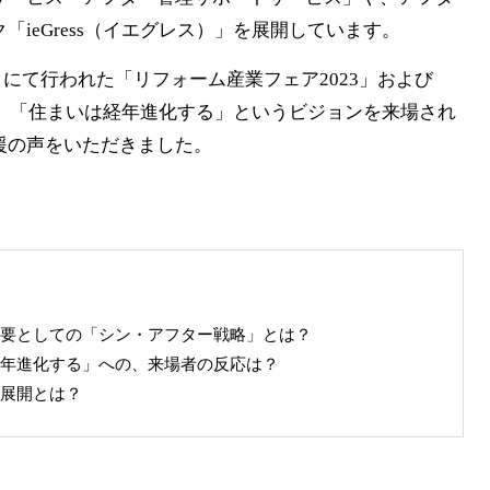
ieGress（イエグレス）」を展開しています。
イトにて行われた「リフォーム産業フェア2023」および
し、「住まいは経年進化する」というビジョンを来場され
援の声をいただきました。
要としての「シン・アフター戦略」とは？
年進化する」への、来場者の反応は？
展開とは？