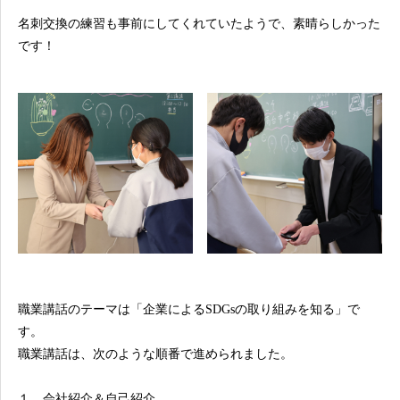
名刺交換の練習も事前にしてくれていたようで、素晴らしかった
です！
職業講話のテーマは「企業によるSDGsの取り組みを知る」で
す。
職業講話は、次のような順番で進められました。
１．会社紹介＆自己紹介