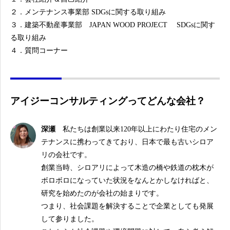
２．メンテナンス事業部 SDGsに関する取り組み
３．建築不動産事業部 JAPAN WOOD PROJECT SDGsに関す
る取り組み
４．質問コーナー
アイジーコンサルティングってどんな会社？
深瀬
私たちは創業以来120年以上にわたり住宅のメン
テナンスに携わってきており、日本で最も古いシロア
リの会社です。
創業当時、シロアリによって木造の橋や鉄道の枕木が
ボロボロになっていた状況をなんとかしなければと、
研究を始めたのが会社の始まりです。
つまり、社会課題を解決することで企業としても発展
して参りました。