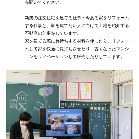
を聞いてください。
新築の注文住宅を建てる仕事・今ある家をリフォーム
する仕事と、家を建てたい人に向けて土地を紹介する
不動産の仕事をしています。
家を建てる際に長持ちする材料を使ったり、リフォー
ムして家を快適に長持ちさせたり、古くなったマンシ
ョンをリノベーションして販売したりしています。