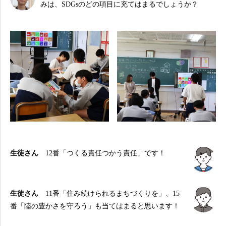
みは、SDGsのどの項目に充てはまるでしょうか？
生徒さん
12番「つくる責任つかう責任」です！
生徒さん
11番「住み続けられるまちづくりを」、15
番「陸の豊かさを守ろう」も当てはまると思います！