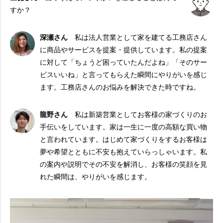
すか？
深瀬さん
私は法人営業として家を建てる工務店さん
に商品やサービスを提案・提供しています。私の提案
に対して「ちょうど困っていたんだよね」「そのサー
ビスいいね」と言ってもらえた瞬間にやりがいを感じ
ます。工務店さんのお悩みを解決できた時ですね。
龍野さん
私は新築営業としてお客様の家づくりのお
手伝いをしています。家は一生に一度の高額な買い物
と言われています。はじめて家づくりをするお客様は
夢や希望とともに不安も抱えていらっしゃいます。私
の案内や説明でその不安を解消し、お客様の笑顔を見
れた瞬間は、やりがいを感じます。