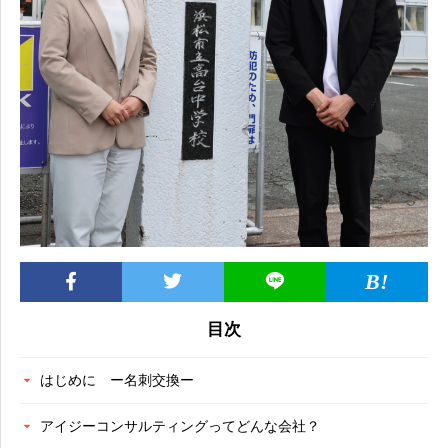
目次
はじめに ー名刺交換ー
アイジーコンサルティングってどんな会社？