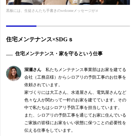
黒板には、生徒さんたち手書きのwelcomeメッセージが♬
住宅メンテナンス×SDGｓ
住宅メンテナンス・家を守るという仕事
深瀬さん
私たちメンテナンス事業部はお家を建てる
会社（工務店様）からシロアリの予防工事のお仕事を
依頼されています。
家づくりには大工さん、水道屋さん、電気屋さんなど
色々な人が関わって一軒のお家を建てています。その
中で私たちはシロアリ予防工事を担当しています。
また、シロアリの予防工事を通じてお家に住んでいる
ご家族の皆様にお家をいい状態に保つことの必要性を
伝える仕事をしています。