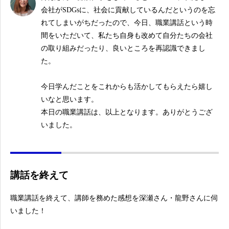
会社がSDGsに、社会に貢献しているんだというのを忘
れてしまいがちだったので、今日、職業講話という時
間をいただいて、私たち自身も改めて自分たちの会社
の取り組みだったり、良いところを再認識できまし
た。
今日学んだことをこれからも活かしてもらえたら嬉し
いなと思います。
本日の職業講話は、以上となります。ありがとうござ
いました。
講話を終えて
職業講話を終えて、講師を務めた感想を深瀬さん・龍野さんに伺
いました！