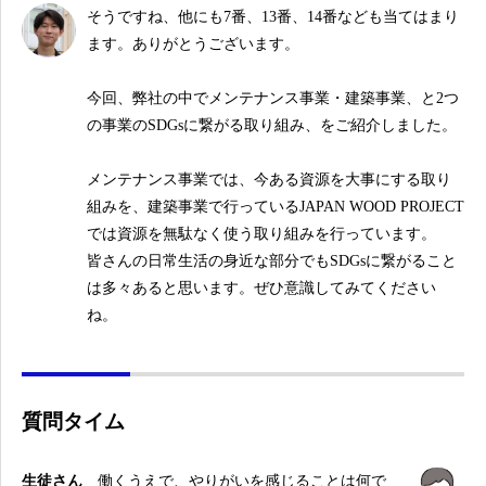
そうですね、他にも7番、13番、14番なども当てはまり
ます。ありがとうございます。
今回、弊社の中でメンテナンス事業・建築事業、と2つ
の事業のSDGsに繋がる取り組み、をご紹介しました。
メンテナンス事業では、今ある資源を大事にする取り
組みを、建築事業で行っているJAPAN WOOD PROJECT
では資源を無駄なく使う取り組みを行っています。
皆さんの日常生活の身近な部分でもSDGsに繋がること
は多々あると思います。ぜひ意識してみてください
ね。
質問タイム
生徒さん
働くうえで、やりがいを感じることは何で