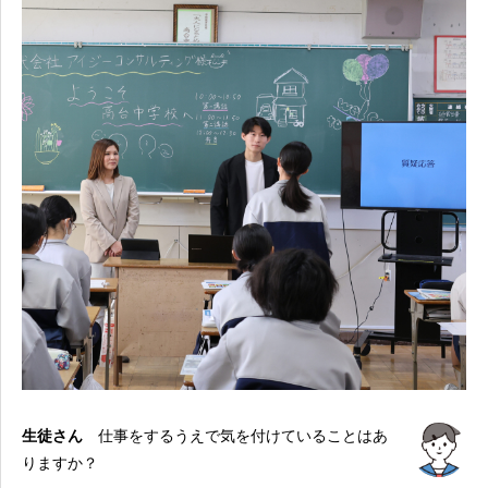
生徒さん
仕事をするうえで気を付けていることはあ
りますか？