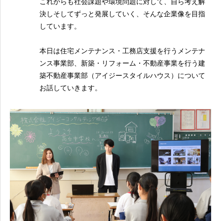
これからも社会課題や環境問題に対して、自ら考え解
決しそしてずっと発展していく、そんな企業像を目指
しています。
本日は住宅メンテナンス・工務店支援を行うメンテナ
ンス事業部、新築・リフォーム・不動産事業を行う建
築不動産事業部（アイジースタイルハウス）について
お話していきます。