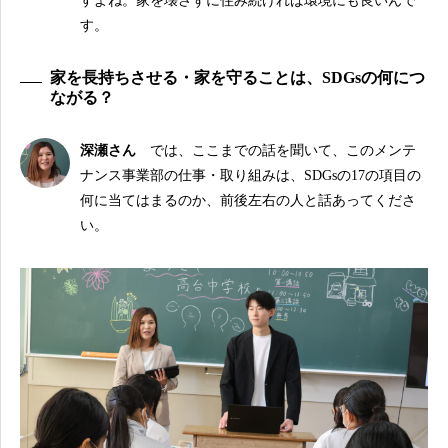
すよね。家を壊さずに住み続ければ環境にも良いんで
す。
家を長持ちさせる・家を守ることは、SDGsの何につ
ながる？
深瀬さん
では、ここまでの話を聞いて、このメンテ
ナンス事業部の仕事・取り組みは、SDGsの17の項目の
何に当てはまるのか、前後左右の人と話あってくださ
い。