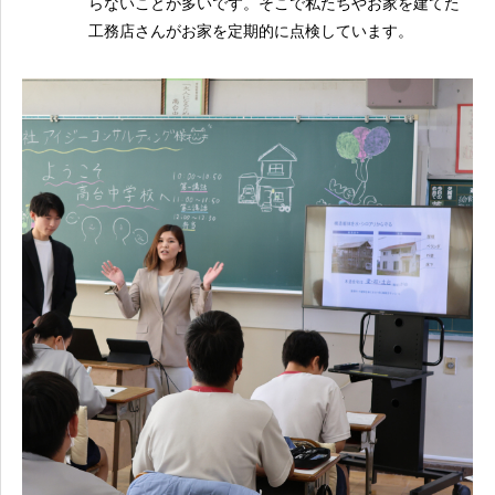
らないことが多いです。そこで私たちやお家を建てた
工務店さんがお家を定期的に点検しています。