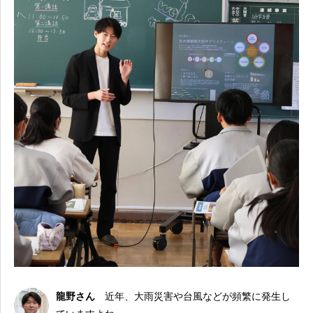
龍野さん
近年、大雨災害や台風などが頻繁に発生し