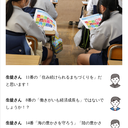
生徒さん
11番の「住み続けられるまちづくりを」だ
と思います！
生徒さん
8番の「働きがいも経済成長も」ではないで
しょうか！？
生徒さん
14番「海の豊かさを守ろう」「陸の豊かさ